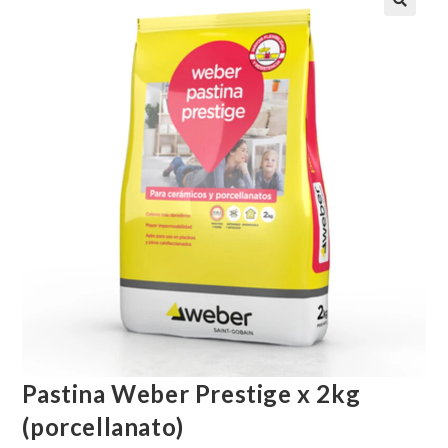
Pastina Weber Prestige x 2kg
(porcellanato)