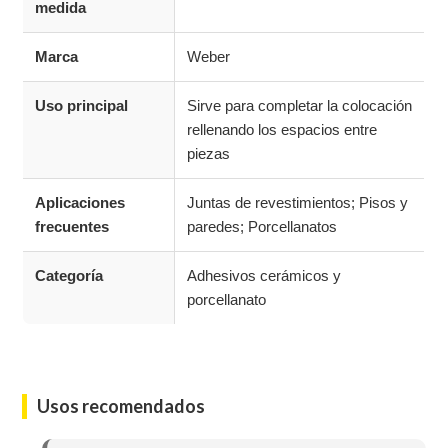
medida
Marca
Weber
Uso principal
Sirve para completar la colocación
rellenando los espacios entre
piezas
Aplicaciones
Juntas de revestimientos; Pisos y
frecuentes
paredes; Porcellanatos
Categoría
Adhesivos cerámicos y
porcellanato
Usos recomendados