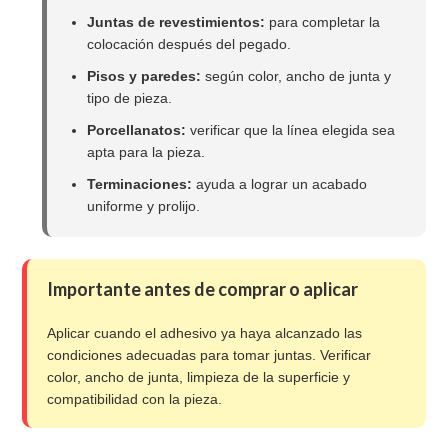
Juntas de revestimientos:
para completar la
colocación después del pegado.
Pisos y paredes:
según color, ancho de junta y
tipo de pieza.
Porcellanatos:
verificar que la línea elegida sea
apta para la pieza.
Terminaciones:
ayuda a lograr un acabado
uniforme y prolijo.
Importante antes de comprar o aplicar
Aplicar cuando el adhesivo ya haya alcanzado las
condiciones adecuadas para tomar juntas. Verificar
color, ancho de junta, limpieza de la superficie y
compatibilidad con la pieza.