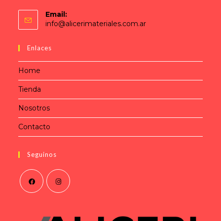
Email:
info@alicerimateriales.com.ar
Enlaces
Home
Tienda
Nosotros
Contacto
Seguinos