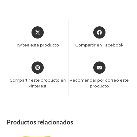
Twitea este producto
Compartir en Facebook
Compartir este producto en
Recomendar por correo este
Pinterest
producto
Productos relacionados