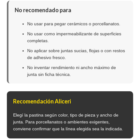
No recomendado para
No usar para pegar cerámicos o porcellanatos.
No usar como impermeabilizante de superficies
completas.
No aplicar sobre juntas sucias, flojas o con restos
de adhesivo fresco.
No inventar rendimiento ni ancho máximo de
junta sin ficha técnica.
Recomendación Aliceri
Elegí la pastina según color, tipo de pieza y ancho de
junta. Para porcellanatos o ambientes exigentes,
conviene confirmar que la línea elegida sea la indicada.