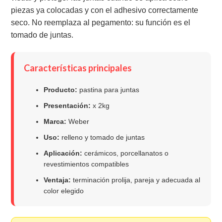
piezas ya colocadas y con el adhesivo correctamente
seco. No reemplaza al pegamento: su función es el
tomado de juntas.
Características principales
Producto:
pastina para juntas
Presentación:
x 2kg
Marca:
Weber
Uso:
relleno y tomado de juntas
Aplicación:
cerámicos, porcellanatos o
revestimientos compatibles
Ventaja:
terminación prolija, pareja y adecuada al
color elegido