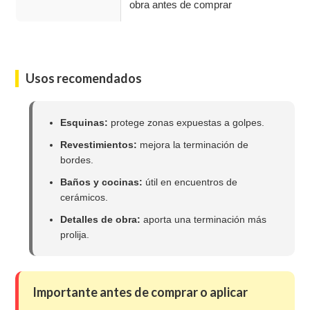
obra antes de comprar
Usos recomendados
Esquinas:
protege zonas expuestas a golpes.
Revestimientos:
mejora la terminación de
bordes.
Baños y cocinas:
útil en encuentros de
cerámicos.
Detalles de obra:
aporta una terminación más
prolija.
Importante antes de comprar o aplicar