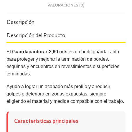
VALORACIONES (0)
Descripción
Descripción del Producto
El
Guardacantos x 2,60 mts
es un perfil guardacanto
para proteger y mejorar la terminación de bordes,
esquinas y encuentros en revestimientos o superficies
terminadas.
Ayuda a lograr un acabado más prolijo y a reducir
golpes o deterioro en zonas expuestas, siempre
eligiendo el material y medida compatible con el trabajo.
Características principales