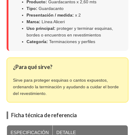
Producto:
Guardacantos x 2,60 mts
Tipo:
Guardacanto
Presentación / medida:
x 2
Marca:
Línea Aliceri
Uso principal:
proteger y terminar esquinas,
bordes o encuentros en revestimientos
Categoría:
Terminaciones y perfiles
¿Para qué sirve?
Sirve para proteger esquinas o cantos expuestos,
ordenando la terminación y ayudando a cuidar el borde
del revestimiento.
Ficha técnica de referencia
ESPECIFICACIÓN
DETALLE