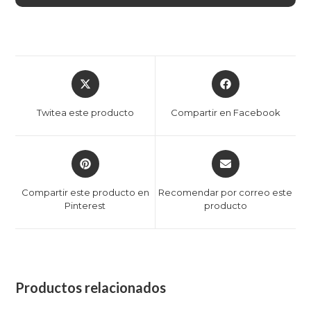
Twitea este producto
Compartir en Facebook
Compartir este producto en
Recomendar por correo este
Pinterest
producto
Productos relacionados