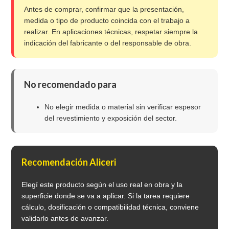
Antes de comprar, confirmar que la presentación,
medida o tipo de producto coincida con el trabajo a
realizar. En aplicaciones técnicas, respetar siempre la
indicación del fabricante o del responsable de obra.
No recomendado para
No elegir medida o material sin verificar espesor
del revestimiento y exposición del sector.
Recomendación Aliceri
Elegí este producto según el uso real en obra y la
superficie donde se va a aplicar. Si la tarea requiere
cálculo, dosificación o compatibilidad técnica, conviene
validarlo antes de avanzar.