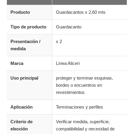
Producto
Guardacantos x 2,60 mts
Tipo de producto
Guardacanto
Presentación /
x 2
medida
Marca
Línea Aliceri
Uso principal
proteger y terminar esquinas,
bordes o encuentros en
revestimientos
Aplicación
Terminaciones y perfiles
Criterio de
Verificar medida, superficie,
elección
compatibilidad y necesidad de