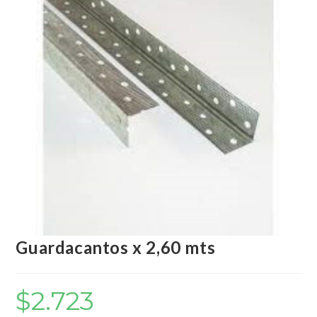
Guardacantos x 2,60 mts
$
2.723