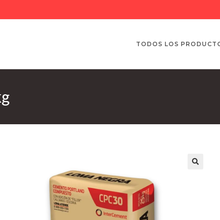
TODOS LOS PRODUCT
kg