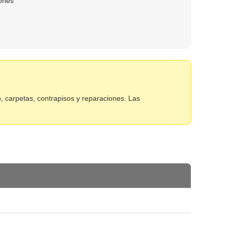
iones
, carpetas, contrapisos y reparaciones. Las