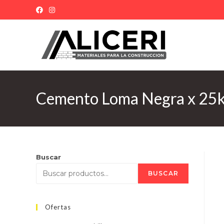
Cemento Loma Negra x 25
Buscar
BUSCAR
Ofertas