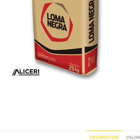
DESCRIPCIÓN
VALOR