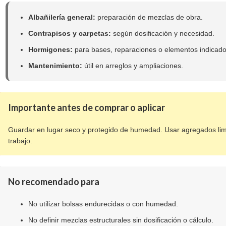
Albañilería general:
preparación de mezclas de obra.
Contrapisos y carpetas:
según dosificación y necesidad.
Hormigones:
para bases, reparaciones o elementos indicado
Mantenimiento:
útil en arreglos y ampliaciones.
Importante antes de comprar o aplicar
Guardar en lugar seco y protegido de humedad. Usar agregados lim
trabajo.
No recomendado para
No utilizar bolsas endurecidas o con humedad.
No definir mezclas estructurales sin dosificación o cálculo.