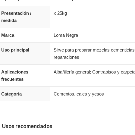
Presentación /
x 25kg
medida
Marca
Loma Negra
Uso principal
Sirve para preparar mezclas cementicias 
reparaciones
Aplicaciones
Albañilería general; Contrapisos y carpe
frecuentes
Categoría
Cementos, cales y yesos
Usos recomendados