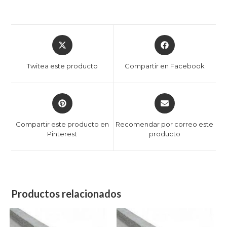
Twitea este producto
Compartir en Facebook
Compartir este producto en
Recomendar por correo este
Pinterest
producto
Productos relacionados