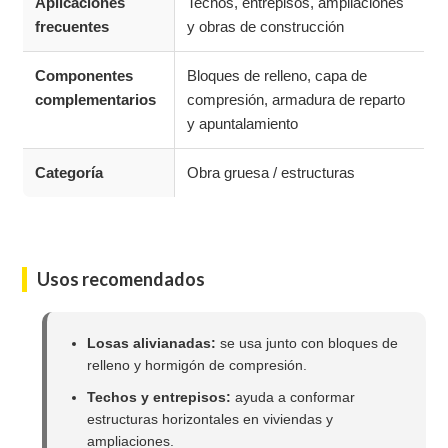
Aplicaciones
Techos, entrepisos, ampliaciones
frecuentes
y obras de construcción
Componentes
Bloques de relleno, capa de
complementarios
compresión, armadura de reparto
y apuntalamiento
Categoría
Obra gruesa / estructuras
Usos recomendados
Losas alivianadas:
se usa junto con bloques de
relleno y hormigón de compresión.
Techos y entrepisos:
ayuda a conformar
estructuras horizontales en viviendas y
ampliaciones.