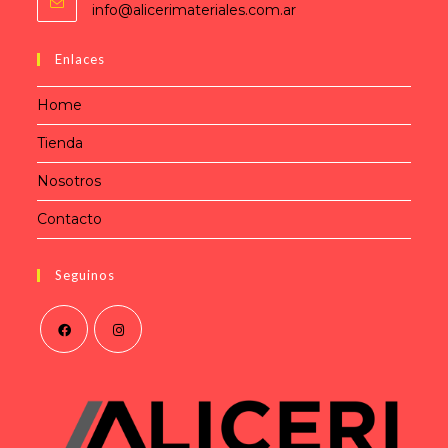
info@alicerimateriales.com.ar
Enlaces
Home
Tienda
Nosotros
Contacto
Seguinos