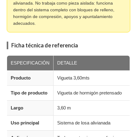
alivianada. No trabaja como pieza aislada: funciona
dentro del sistema completo con bloques de relleno,
hormigón de compresión, apoyos y apuntalamiento
adecuados.
Ficha técnica de referencia
ESPECIFICACIÓN
DETALLE
Producto
Vigueta 3,60mts
Tipo de producto
Vigueta de hormigón pretensado
Largo
3,60 m
Uso principal
Sistema de losa alivianada