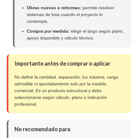
Obras nuevas o reformas:
permite resolver
sistemas de losa cuando el proyecto lo
contempla.
Compra por medida:
elegir el largo según plano,
apoyo disponible y cálculo técnico.
Importante antes de comprar o aplicar
No definir la cantidad, separación, luz máxima, carga
admisible ni apuntalamiento solo por la medida
comercial. Es un producto estructural y debe
seleccionarse según cálculo, plano o indicación
profesional.
No recomendado para