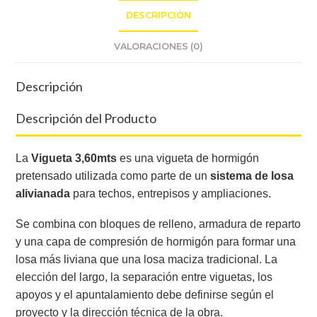
DESCRIPCIÓN
VALORACIONES (0)
Descripción
Descripción del Producto
La
Vigueta 3,60mts
es una vigueta de hormigón
pretensado utilizada como parte de un
sistema de losa
alivianada
para techos, entrepisos y ampliaciones.
Se combina con bloques de relleno, armadura de reparto
y una capa de compresión de hormigón para formar una
losa más liviana que una losa maciza tradicional. La
elección del largo, la separación entre viguetas, los
apoyos y el apuntalamiento debe definirse según el
proyecto y la dirección técnica de la obra.