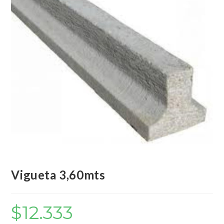
Vigueta 3,60mts
$
12.333