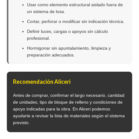
Usar como elemento estructural aislado fuera de
un sistema de losa.
Cortar, perforar o modificar sin indicación técnica.
Definir luces, cargas o apoyos sin cálculo
profesional.
Hormigonar sin apuntalamiento, limpieza y
preparación adecuados.
Recomendación Aliceri
Antes de comprar, confirmar el largo necesario, cantidad
de unidades, tipo de bloque de relleno y condiciones de
apoyo indicadas para la obra. En Aliceri podemos
ayudarte a revisar la lista de materiales según el sistema
previsto.