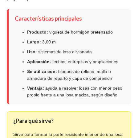
Características principales
Producto:
vigueta de hormigón pretensado
Largo:
3,60 m
Uso:
sistemas de losa alivianada
Aplicación:
techos, entrepisos y ampliaciones
Se utiliza con:
bloques de relleno, malla o
armadura de reparto y capa de compresión
Ventaja:
ayuda a resolver losas con menor peso
propio frente a una losa maciza, según diseño
¿Para qué sirve?
Sirve para formar la parte resistente inferior de una losa