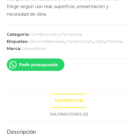
Elegir según uso real, superficie, presentación y
necesidad de obra.
Categoría:
Construcción y Ferretería
Etiquetas:
Aliceri Materiales
,
Construcción
,
Obra
,
Pinturas
Marca:
Línea Aliceri
Pedir presupuesto
DESCRIPCIÓN
VALORACIONES (0)
Descripción