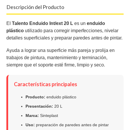
Descripción del Producto
El
Talento Enduido Int/ext 20 L
es un
enduido
plástico
utilizado para corregir imperfecciones, nivelar
detalles superficiales y preparar paredes antes de pintar.
Ayuda a lograr una superficie más pareja y prolija en
trabajos de pintura, mantenimiento y terminación,
siempre que el soporte esté firme, limpio y seco.
Características principales
Producto:
enduido plástico
Presentación:
20 L
Marca:
Sinteplast
Uso:
preparación de paredes antes de pintar