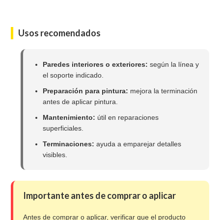
Usos recomendados
Paredes interiores o exteriores:
según la línea y
el soporte indicado.
Preparación para pintura:
mejora la terminación
antes de aplicar pintura.
Mantenimiento:
útil en reparaciones
superficiales.
Terminaciones:
ayuda a emparejar detalles
visibles.
Importante antes de comprar o aplicar
Antes de comprar o aplicar, verificar que el producto