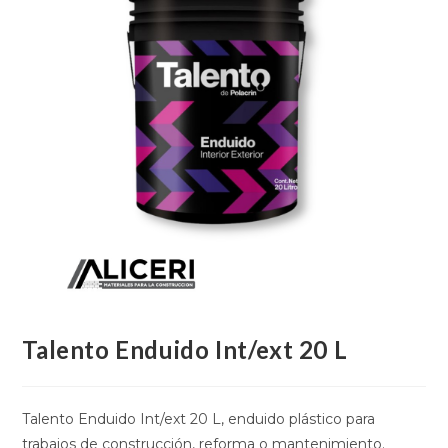
Talento Enduido Int/ext 20 L
Talento Enduido Int/ext 20 L, enduido plástico para
trabajos de construcción, reforma o mantenimiento.