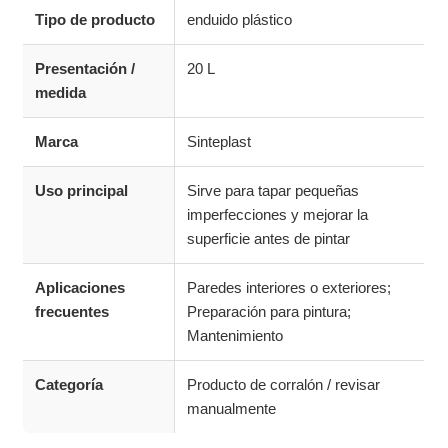
Tipo de producto
enduido plástico
Presentación /
20 L
medida
Marca
Sinteplast
Uso principal
Sirve para tapar pequeñas
imperfecciones y mejorar la
superficie antes de pintar
Aplicaciones
Paredes interiores o exteriores;
frecuentes
Preparación para pintura;
Mantenimiento
Categoría
Producto de corralón / revisar
manualmente