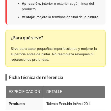
Aplicación:
interior o exterior según línea del
producto
Ventaja:
mejora la terminación final de la pintura
¿Para qué sirve?
Sirve para tapar pequeñas imperfecciones y mejorar la
superficie antes de pintar. No reemplaza revoques ni
reparaciones profundas.
Ficha técnica de referencia
ESPECIFICACIÓN
DETALLE
Producto
Talento Enduido Int/ext 20 L