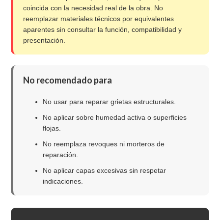
coincida con la necesidad real de la obra. No
reemplazar materiales técnicos por equivalentes
aparentes sin consultar la función, compatibilidad y
presentación.
No recomendado para
No usar para reparar grietas estructurales.
No aplicar sobre humedad activa o superficies
flojas.
No reemplaza revoques ni morteros de
reparación.
No aplicar capas excesivas sin respetar
indicaciones.